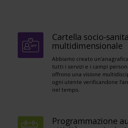
Cartella socio-sanita
multidimensionale
Abbiamo creato un’anagrafica
tutti i servizi e i campi person
offrono una visione multidisci
ogni utente verificandone l’
nel tempo.
Programmazione au