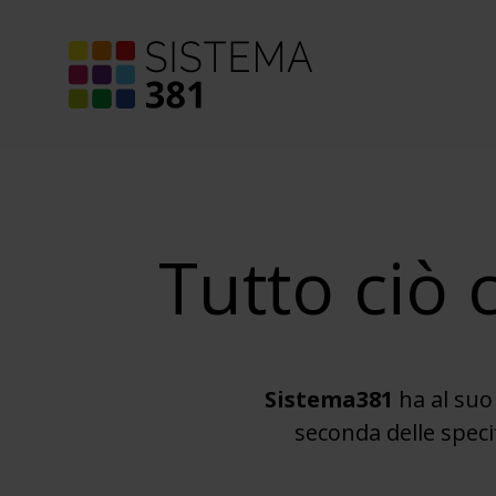
Tutto ciò 
Sistema381
ha al suo
seconda delle speci