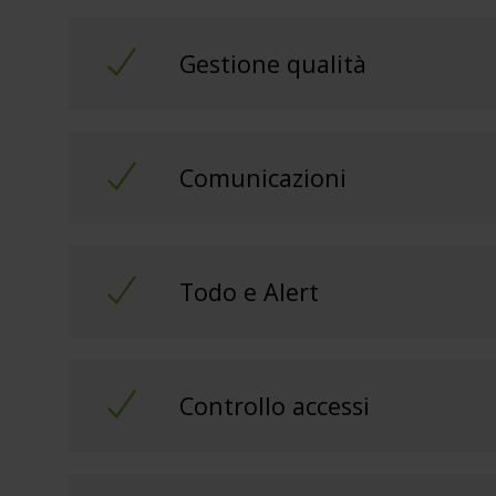
Gestione qualità
Comunicazioni
Todo e Alert
Controllo accessi