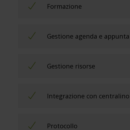
Formazione
Gestione agenda e appunt
Gestione risorse
Integrazione con centralino
Protocollo