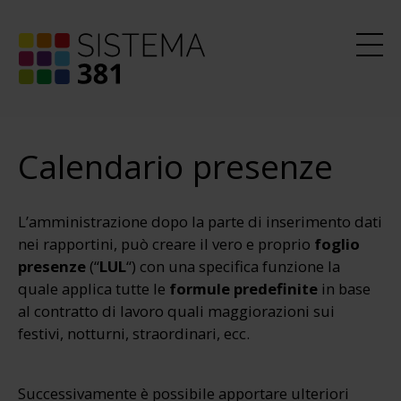
Calendario presenze
L’amministrazione dopo la parte di inserimento dati
nei rapportini, può creare il vero e proprio
foglio
presenze
(“
LUL
“) con una specifica funzione la
quale applica tutte le
formule predefinite
in base
al contratto di lavoro quali maggiorazioni sui
festivi, notturni, straordinari, ecc.
Successivamente è possibile apportare ulteriori