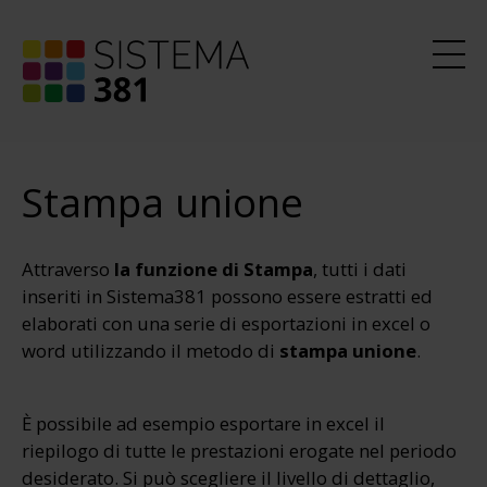
Stampa unione
Attraverso
la funzione di Stampa
, tutti i dati
inseriti in Sistema381 possono essere estratti ed
elaborati con una serie di esportazioni in excel o
word utilizzando il metodo di
stampa unione
.
È possibile ad esempio esportare in excel il
riepilogo di tutte le prestazioni erogate nel periodo
desiderato. Si può scegliere il livello di dettaglio,