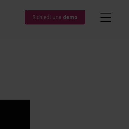
Richiedi una
demo