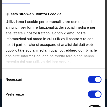
Questo sito web utilizza i cookie
Utilizziamo i cookie per personalizzare contenuti ed
annunci, per fornire funzionalità dei social media e per
analizzare il nostro traffico. Condividiamo inoltre
informazioni sul modo in cui utilizza il nostro sito con i
nostri partner che si occupano di analisi dei dati web,
pubblicità e social media, i quali potrebbero combinarle
con altre informazioni che ha fornito loro o che hanno
raccolto dal suo utilizzo dei loro servizi.
Selezione
Necessari
del
consenso
Preferenze