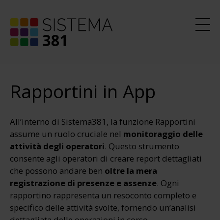
Rapportini in App
All’interno di Sistema381, la funzione Rapportini
assume un ruolo cruciale nel
monitoraggio delle
attività degli operatori
. Questo strumento
consente agli operatori di creare report dettagliati
che possono andare ben
oltre la mera
registrazione di presenze e assenze
. Ogni
rapportino rappresenta un resoconto completo e
specifico delle attività svolte, fornendo un’analisi
dettagliata delle operazioni in corso.