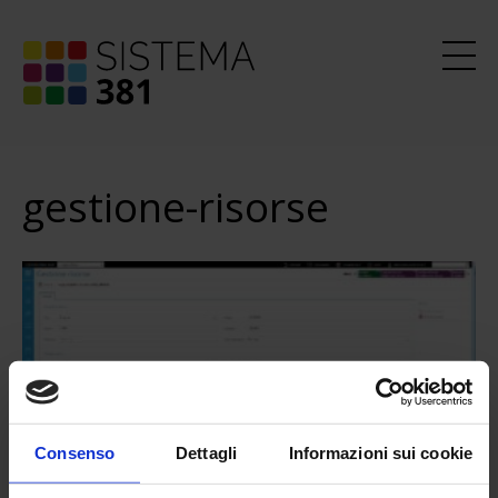
gestione-risorse
Consenso
Dettagli
Informazioni sui cookie