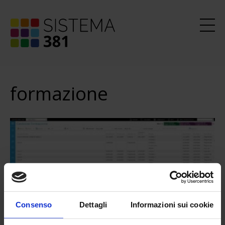
formazione
Consenso
Dettagli
Informazioni sui cookie