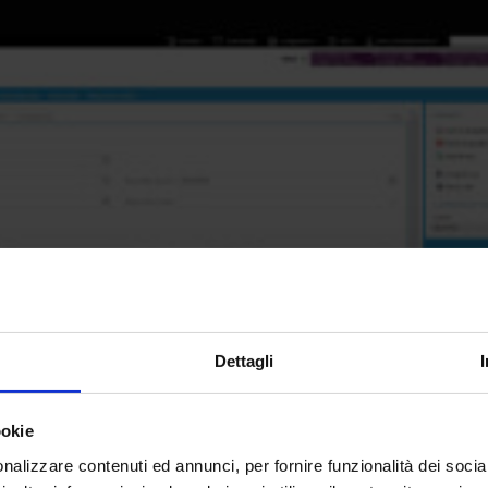
Dettagli
ookie
nalizzare contenuti ed annunci, per fornire funzionalità dei socia