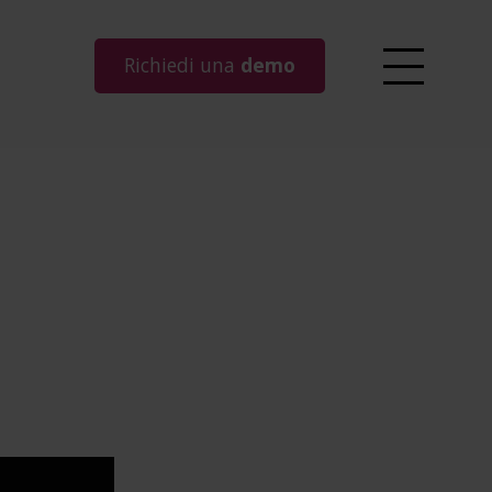
Richiedi una
demo