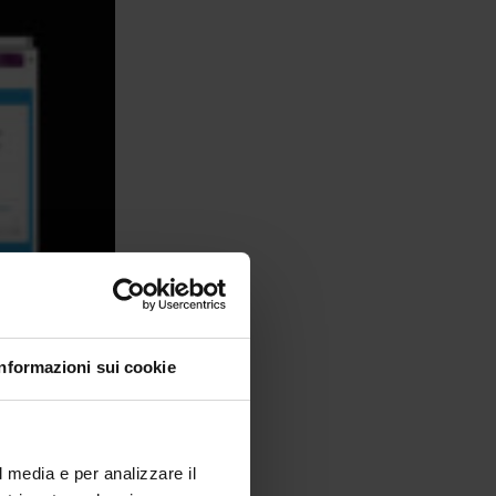
Informazioni sui cookie
l media e per analizzare il