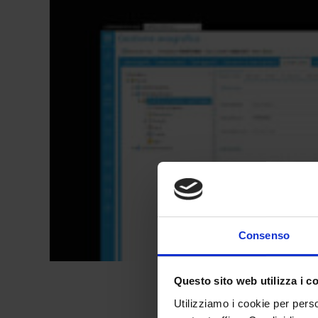
Consenso
Questo sito web utilizza i c
Utilizziamo i cookie per perso