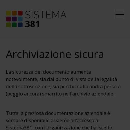
Archiviazione sicura
La sicurezza del documento aumenta
notevolmente, sia dal punto di vista della legalità
della sottoscrizione, sia perché nulla andrà perso o
(peggio ancora) smarrito nell’archivio aziendale.
Tutta la preziosa documentazione aziendale è
sempre disponibile assieme all’accesso a
Sistema381, con l’organizzazione che hai scelto.