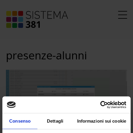
presenze-alunni
Consenso
Dettagli
Informazioni sui cookie